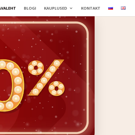
AVALEHT
BLOGI
KAUPLUSED
KONTAKT