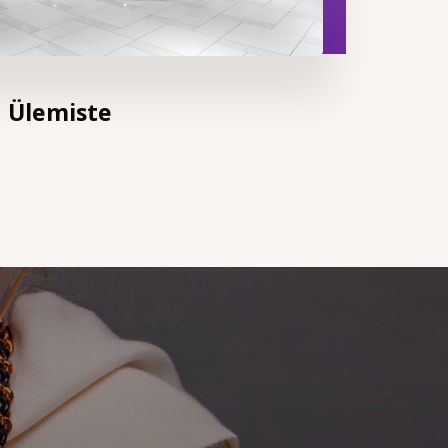
Ülemiste