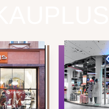
 KAUPLU