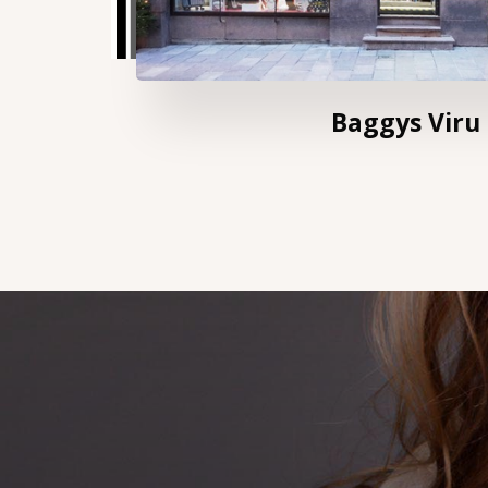
Baggys Viru