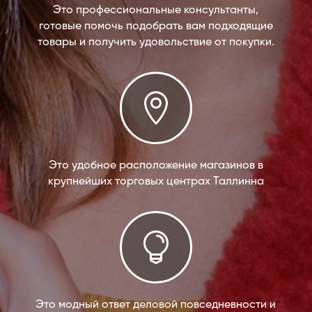
Это профессиональные консультанты,
готовые помочь подобрать вам подходящие
товары и получить удовольствие от покупки.

Это удобное расположение магазинов в
крупнейших торговых центрах Таллинна

Это модный ответ деловой повседневности и