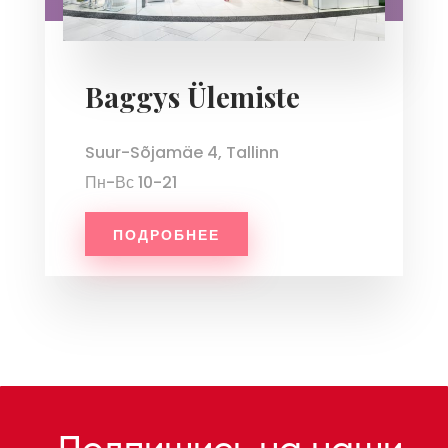
Baggys Ülemiste
Suur-Sõjamäe 4, Tallinn
Пн-Вс 10-21
ПОДРОБНЕЕ