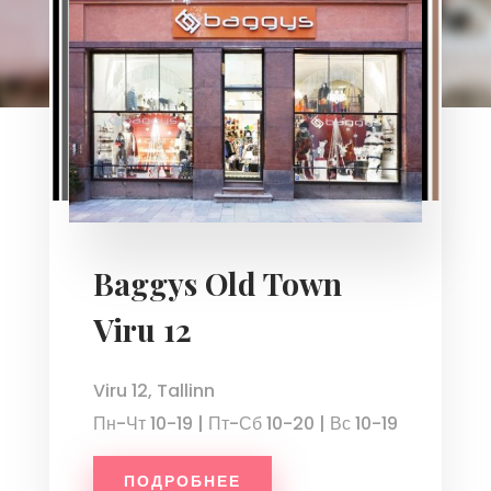
Baggys Old Town
Viru 12
Viru 12, Tallinn
Пн-Чт 10-19 | Пт-Сб 10-20 | Вс 10-19
ПОДРОБНЕЕ