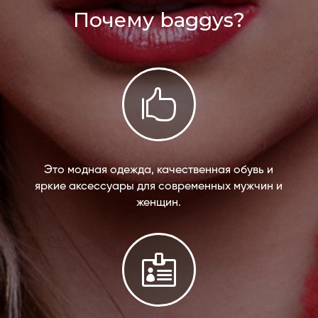
Почему baggys?

Это модная одежда, качественная обувь и
яркие аксессуары для современных мужчин и
женщин.
