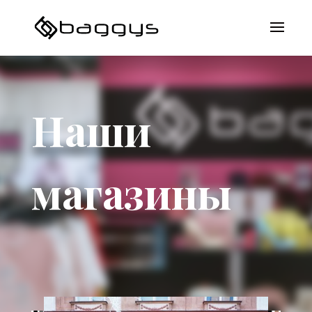
Наши
магазины