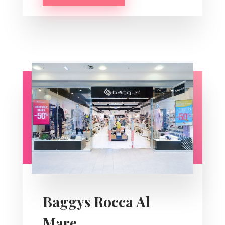
Baggys Rocca Al
Mare