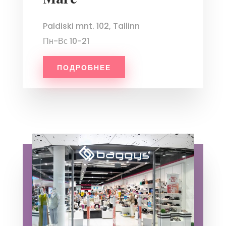
Paldiski mnt. 102, Tallinn
Пн-Вс 10-21
ПОДРОБНЕЕ