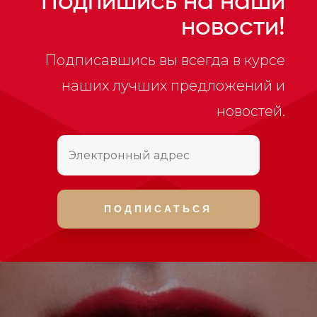
Подпишись на наши
новости!
Подписавшись вы всегда в курсе
наших лучших предложений и
новостей.
ПОДПИСАТЬСЯ